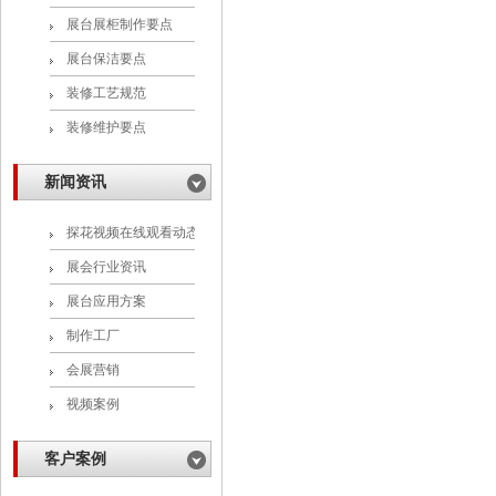
展台展柜制作要点
展台保洁要点
装修工艺规范
装修维护要点
新闻资讯
探花视频在线观看动态
展会行业资讯
展台应用方案
制作工厂
会展营销
视频案例
客户案例