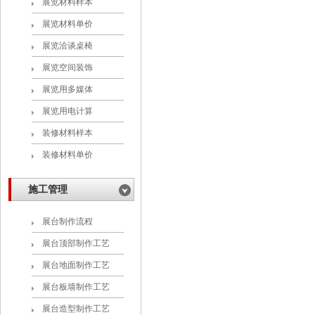
展览材料样本
展览材料单价
展览洽谈桌椅
展览空间装饰
展览用多媒体
展览用电计算
装修材料样本
装修材料单价
施工管理
展台制作流程
展台顶部制作工艺
展台地面制作工艺
展台板墙制作工艺
展台造型制作工艺