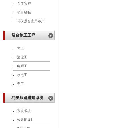
合作客户
项目经验
环保展台应用客户
展台施工工序
木工
油漆工
电焊工
水电工
美工
易美展览搭建系统
系统模块
效果图设计